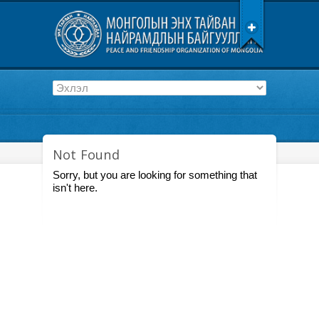
Not Found
Sorry, but you are looking for something that
isn't here.