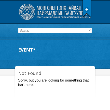
EVENT*
Not Found
Sorry, but you are looking for something that
isn't here.