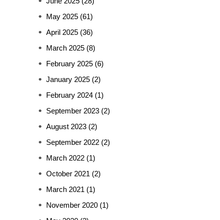
June 2025
(28)
May 2025
(61)
April 2025
(36)
March 2025
(8)
February 2025
(6)
January 2025
(2)
February 2024
(1)
September 2023
(2)
August 2023
(2)
September 2022
(2)
March 2022
(1)
October 2021
(2)
March 2021
(1)
November 2020
(1)