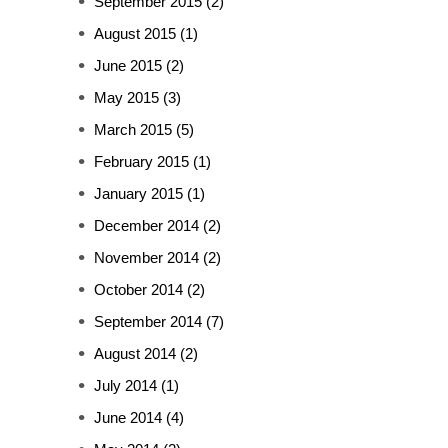
September 2015
(2)
August 2015
(1)
June 2015
(2)
May 2015
(3)
March 2015
(5)
February 2015
(1)
January 2015
(1)
December 2014
(2)
November 2014
(2)
October 2014
(2)
September 2014
(7)
August 2014
(2)
July 2014
(1)
June 2014
(4)