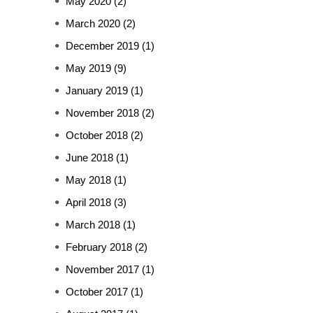
May 2020
(2)
March 2020
(2)
December 2019
(1)
May 2019
(9)
January 2019
(1)
November 2018
(2)
October 2018
(2)
June 2018
(1)
May 2018
(1)
April 2018
(3)
March 2018
(1)
February 2018
(2)
November 2017
(1)
October 2017
(1)