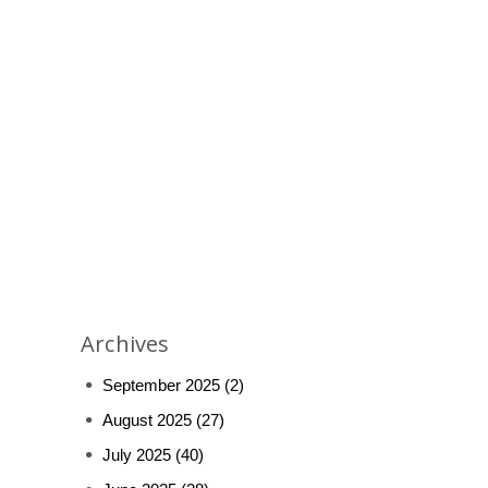
Archives
September 2025
(2)
August 2025
(27)
July 2025
(40)