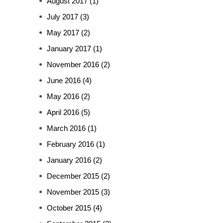
August 2017
(1)
July 2017
(3)
May 2017
(2)
January 2017
(1)
November 2016
(2)
June 2016
(4)
May 2016
(2)
April 2016
(5)
March 2016
(1)
February 2016
(1)
January 2016
(2)
December 2015
(2)
November 2015
(3)
October 2015
(4)