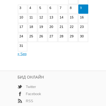
3
4
5
6
7
8
9
10
11
12
13
14
15
16
17
18
19
20
21
22
23
24
25
26
27
28
29
30
31
« Sep
БИД ОНЛАЙН
Twitter
Facebook
RSS