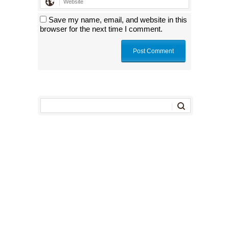
Save my name, email, and website in this
browser for the next time I comment.