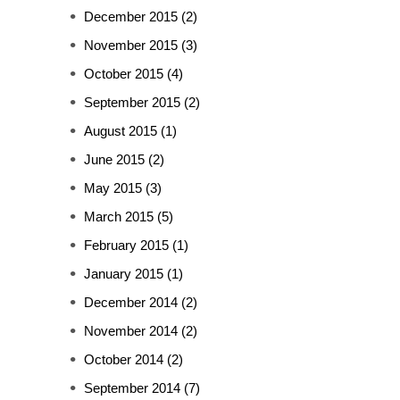
December 2015
(2)
November 2015
(3)
October 2015
(4)
September 2015
(2)
August 2015
(1)
June 2015
(2)
May 2015
(3)
March 2015
(5)
February 2015
(1)
January 2015
(1)
December 2014
(2)
November 2014
(2)
October 2014
(2)
September 2014
(7)