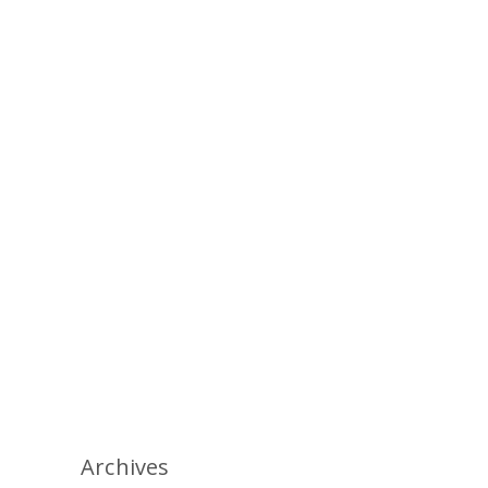
Archives