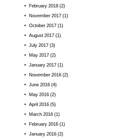
February 2018
(2)
November 2017
(1)
October 2017
(1)
August 2017
(1)
July 2017
(3)
May 2017
(2)
January 2017
(1)
November 2016
(2)
June 2016
(4)
May 2016
(2)
April 2016
(5)
March 2016
(1)
February 2016
(1)
January 2016
(2)