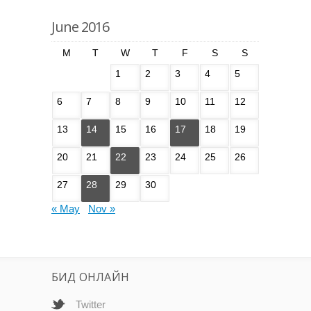
June 2016
M
T
W
T
F
S
S
1
2
3
4
5
6
7
8
9
10
11
12
13
14
15
16
17
18
19
20
21
22
23
24
25
26
27
28
29
30
« May
Nov »
БИД ОНЛАЙН
Twitter