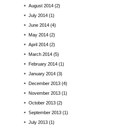
August 2014
(2)
July 2014
(1)
June 2014
(4)
May 2014
(2)
April 2014
(2)
March 2014
(5)
February 2014
(1)
January 2014
(3)
December 2013
(4)
November 2013
(1)
October 2013
(2)
September 2013
(1)
July 2013
(1)