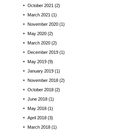
October 2021
(2)
March 2021
(1)
November 2020
(1)
May 2020
(2)
March 2020
(2)
December 2019
(1)
May 2019
(9)
January 2019
(1)
November 2018
(2)
October 2018
(2)
June 2018
(1)
May 2018
(1)
April 2018
(3)
March 2018
(1)