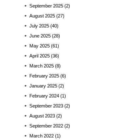
September 2025
(2)
August 2025
(27)
July 2025
(40)
June 2025
(28)
May 2025
(61)
April 2025
(36)
March 2025
(8)
February 2025
(6)
January 2025
(2)
February 2024
(1)
September 2023
(2)
August 2023
(2)
September 2022
(2)
March 2022
(1)