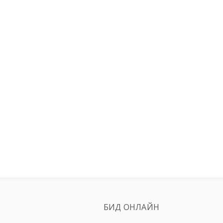
БИД ОНЛАЙН