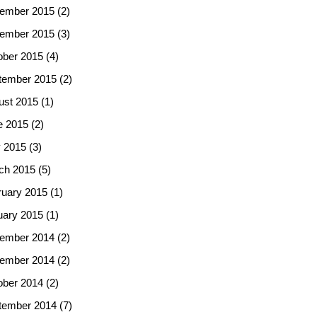
ember 2015
(2)
ember 2015
(3)
ober 2015
(4)
tember 2015
(2)
ust 2015
(1)
e 2015
(2)
 2015
(3)
ch 2015
(5)
ruary 2015
(1)
uary 2015
(1)
ember 2014
(2)
ember 2014
(2)
ober 2014
(2)
tember 2014
(7)