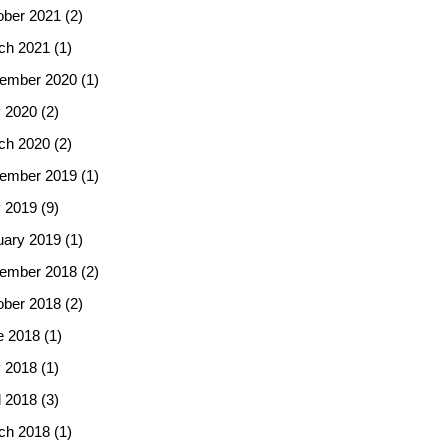
ober 2021
(2)
ch 2021
(1)
ember 2020
(1)
 2020
(2)
ch 2020
(2)
ember 2019
(1)
 2019
(9)
uary 2019
(1)
ember 2018
(2)
ober 2018
(2)
e 2018
(1)
 2018
(1)
l 2018
(3)
ch 2018
(1)