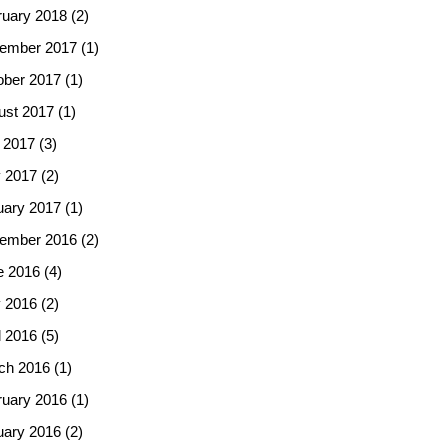
ruary 2018
(2)
ember 2017
(1)
ober 2017
(1)
ust 2017
(1)
 2017
(3)
 2017
(2)
uary 2017
(1)
ember 2016
(2)
e 2016
(4)
 2016
(2)
l 2016
(5)
ch 2016
(1)
ruary 2016
(1)
uary 2016
(2)