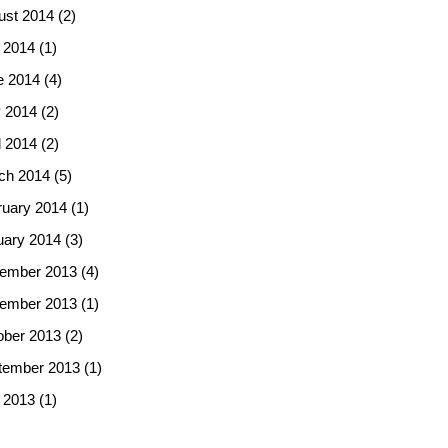
ust 2014
(2)
 2014
(1)
e 2014
(4)
 2014
(2)
l 2014
(2)
ch 2014
(5)
ruary 2014
(1)
uary 2014
(3)
ember 2013
(4)
ember 2013
(1)
ober 2013
(2)
tember 2013
(1)
 2013
(1)