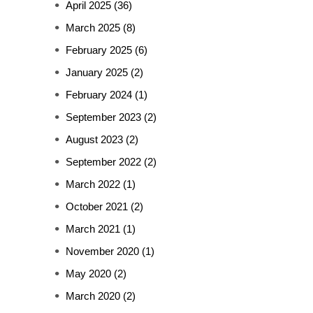
April 2025
(36)
March 2025
(8)
February 2025
(6)
January 2025
(2)
February 2024
(1)
September 2023
(2)
August 2023
(2)
September 2022
(2)
March 2022
(1)
October 2021
(2)
March 2021
(1)
November 2020
(1)
May 2020
(2)
March 2020
(2)