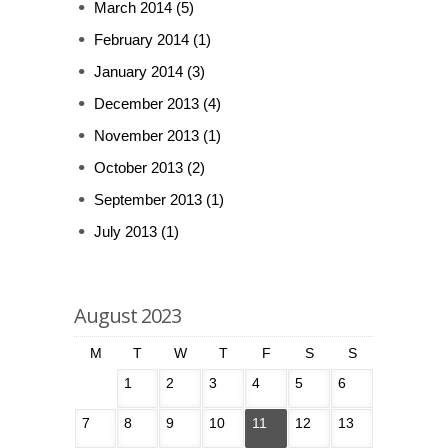
March 2014
(5)
February 2014
(1)
January 2014
(3)
December 2013
(4)
November 2013
(1)
October 2013
(2)
September 2013
(1)
July 2013
(1)
August 2023
M
T
W
T
F
S
S
1
2
3
4
5
6
7
8
9
10
11
12
13