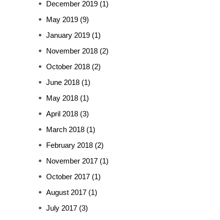
December 2019
(1)
May 2019
(9)
January 2019
(1)
November 2018
(2)
October 2018
(2)
June 2018
(1)
May 2018
(1)
April 2018
(3)
March 2018
(1)
February 2018
(2)
November 2017
(1)
October 2017
(1)
August 2017
(1)
July 2017
(3)