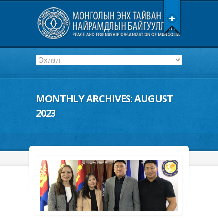
MONTHLY ARCHIVES:
AUGUST
2023