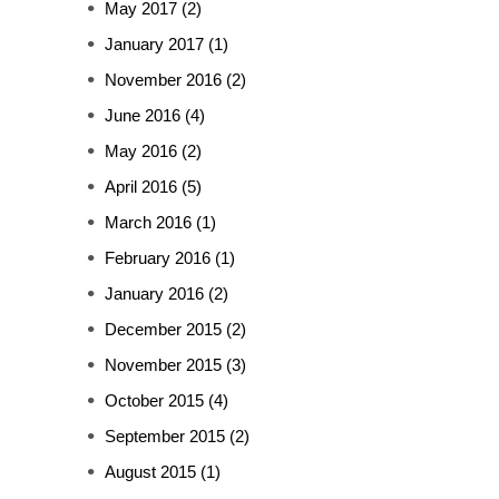
May 2017
(2)
January 2017
(1)
November 2016
(2)
June 2016
(4)
May 2016
(2)
April 2016
(5)
March 2016
(1)
February 2016
(1)
January 2016
(2)
December 2015
(2)
November 2015
(3)
October 2015
(4)
September 2015
(2)
August 2015
(1)