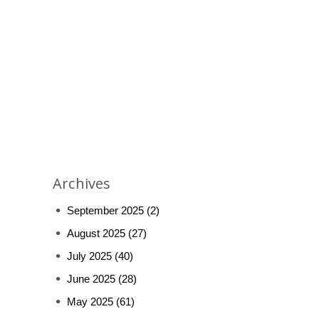
Archives
September 2025
(2)
August 2025
(27)
July 2025
(40)
June 2025
(28)
May 2025
(61)