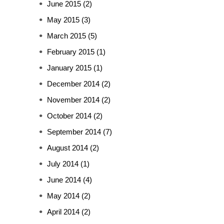
June 2015
(2)
May 2015
(3)
March 2015
(5)
February 2015
(1)
January 2015
(1)
December 2014
(2)
November 2014
(2)
October 2014
(2)
September 2014
(7)
August 2014
(2)
July 2014
(1)
June 2014
(4)
May 2014
(2)
April 2014
(2)