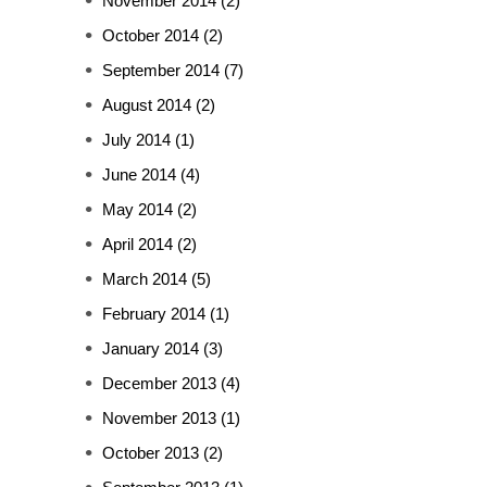
November 2014
(2)
October 2014
(2)
September 2014
(7)
August 2014
(2)
July 2014
(1)
June 2014
(4)
May 2014
(2)
April 2014
(2)
March 2014
(5)
February 2014
(1)
January 2014
(3)
December 2013
(4)
November 2013
(1)
October 2013
(2)