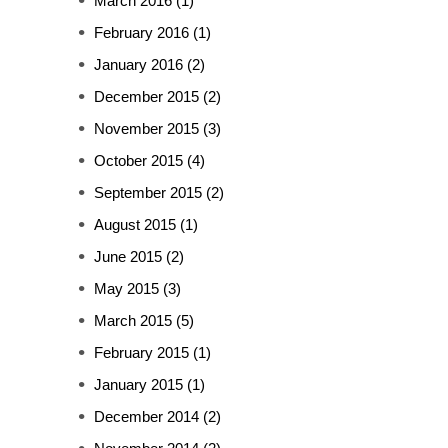
March 2016
(1)
February 2016
(1)
January 2016
(2)
December 2015
(2)
November 2015
(3)
October 2015
(4)
September 2015
(2)
August 2015
(1)
June 2015
(2)
May 2015
(3)
March 2015
(5)
February 2015
(1)
January 2015
(1)
December 2014
(2)