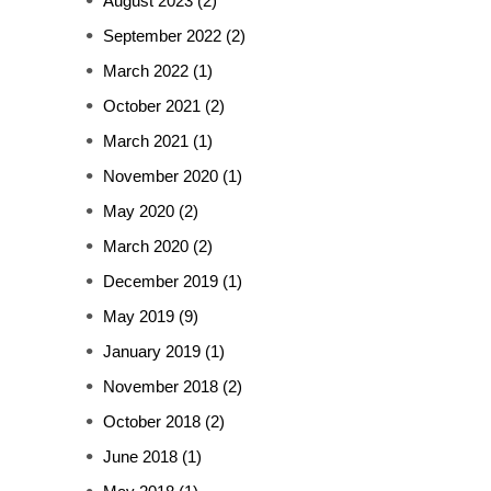
August 2023
(2)
September 2022
(2)
March 2022
(1)
October 2021
(2)
March 2021
(1)
November 2020
(1)
May 2020
(2)
March 2020
(2)
December 2019
(1)
May 2019
(9)
January 2019
(1)
November 2018
(2)
October 2018
(2)
June 2018
(1)