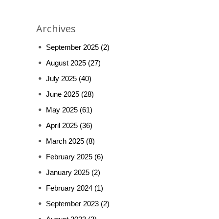
Archives
September 2025
(2)
August 2025
(27)
July 2025
(40)
June 2025
(28)
May 2025
(61)
April 2025
(36)
March 2025
(8)
February 2025
(6)
January 2025
(2)
February 2024
(1)
September 2023
(2)