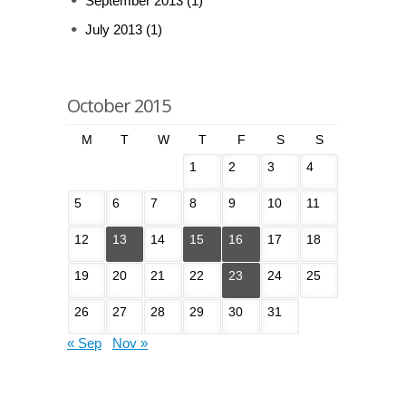
September 2013
(1)
July 2013
(1)
October 2015
M
T
W
T
F
S
S
1
2
3
4
5
6
7
8
9
10
11
12
13
14
15
16
17
18
19
20
21
22
23
24
25
26
27
28
29
30
31
« Sep
Nov »