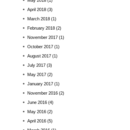
May 2018
(1)
April 2018
(3)
March 2018
(1)
February 2018
(2)
November 2017
(1)
October 2017
(1)
August 2017
(1)
July 2017
(3)
May 2017
(2)
January 2017
(1)
November 2016
(2)
June 2016
(4)
May 2016
(2)
April 2016
(5)