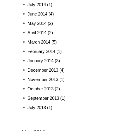
July 2014
(1)
June 2014
(4)
May 2014
(2)
April 2014
(2)
March 2014
(5)
February 2014
(1)
January 2014
(3)
December 2013
(4)
November 2013
(1)
October 2013
(2)
September 2013
(1)
July 2013
(1)