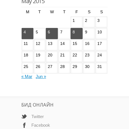
May 2015
M
T
W
T
F
S
S
1
2
3
4
5
6
7
8
9
10
11
12
13
14
15
16
17
18
19
20
21
22
23
24
25
26
27
28
29
30
31
« Mar
Jun »
БИД ОНЛАЙН
Twitter
Facebook