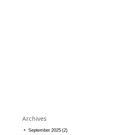
Archives
September 2025
(2)