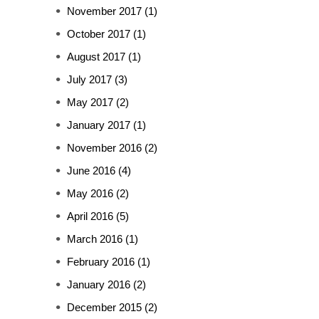
November 2017
(1)
October 2017
(1)
August 2017
(1)
July 2017
(3)
May 2017
(2)
January 2017
(1)
November 2016
(2)
June 2016
(4)
May 2016
(2)
April 2016
(5)
March 2016
(1)
February 2016
(1)
January 2016
(2)
December 2015
(2)