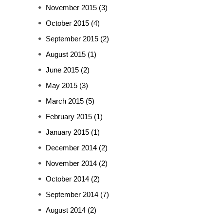
November 2015
(3)
October 2015
(4)
September 2015
(2)
August 2015
(1)
June 2015
(2)
May 2015
(3)
March 2015
(5)
February 2015
(1)
January 2015
(1)
December 2014
(2)
November 2014
(2)
October 2014
(2)
September 2014
(7)
August 2014
(2)