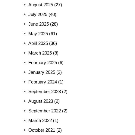
August 2025
(27)
July 2025
(40)
June 2025
(28)
May 2025
(61)
April 2025
(36)
March 2025
(8)
February 2025
(6)
January 2025
(2)
February 2024
(1)
September 2023
(2)
August 2023
(2)
September 2022
(2)
March 2022
(1)
October 2021
(2)