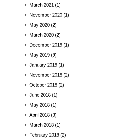
March 2021
(1)
November 2020
(1)
May 2020
(2)
March 2020
(2)
December 2019
(1)
May 2019
(9)
January 2019
(1)
November 2018
(2)
October 2018
(2)
June 2018
(1)
May 2018
(1)
April 2018
(3)
March 2018
(1)
February 2018
(2)