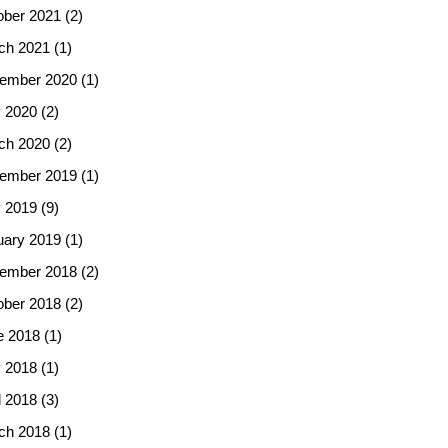
ober 2021
(2)
ch 2021
(1)
ember 2020
(1)
 2020
(2)
ch 2020
(2)
ember 2019
(1)
 2019
(9)
uary 2019
(1)
ember 2018
(2)
ober 2018
(2)
e 2018
(1)
 2018
(1)
l 2018
(3)
ch 2018
(1)