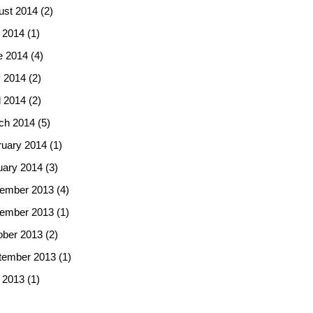
ust 2014
(2)
 2014
(1)
e 2014
(4)
 2014
(2)
l 2014
(2)
ch 2014
(5)
ruary 2014
(1)
uary 2014
(3)
ember 2013
(4)
ember 2013
(1)
ober 2013
(2)
tember 2013
(1)
 2013
(1)