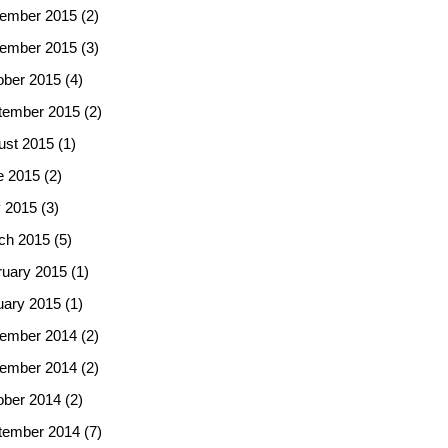
ember 2015
(2)
ember 2015
(3)
ober 2015
(4)
tember 2015
(2)
ust 2015
(1)
e 2015
(2)
 2015
(3)
ch 2015
(5)
ruary 2015
(1)
uary 2015
(1)
ember 2014
(2)
ember 2014
(2)
ober 2014
(2)
tember 2014
(7)