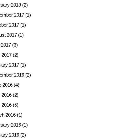
ruary 2018
(2)
ember 2017
(1)
ober 2017
(1)
ust 2017
(1)
 2017
(3)
 2017
(2)
uary 2017
(1)
ember 2016
(2)
e 2016
(4)
 2016
(2)
l 2016
(5)
ch 2016
(1)
ruary 2016
(1)
uary 2016
(2)