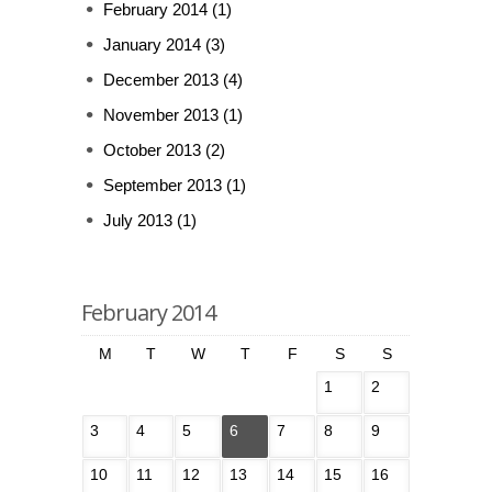
February 2014
(1)
January 2014
(3)
December 2013
(4)
November 2013
(1)
October 2013
(2)
September 2013
(1)
July 2013
(1)
February 2014
M
T
W
T
F
S
S
1
2
3
4
5
6
7
8
9
10
11
12
13
14
15
16