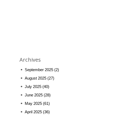
Archives
September 2025
(2)
August 2025
(27)
July 2025
(40)
June 2025
(28)
May 2025
(61)
April 2025
(36)