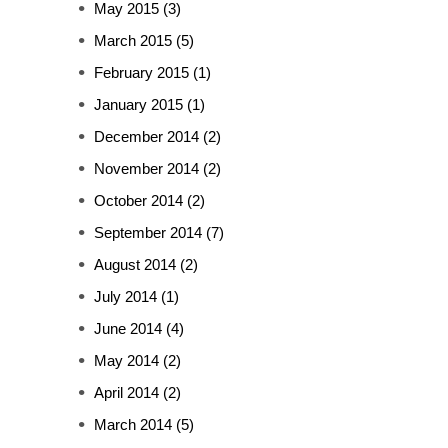
May 2015
(3)
March 2015
(5)
February 2015
(1)
January 2015
(1)
December 2014
(2)
November 2014
(2)
October 2014
(2)
September 2014
(7)
August 2014
(2)
July 2014
(1)
June 2014
(4)
May 2014
(2)
April 2014
(2)
March 2014
(5)