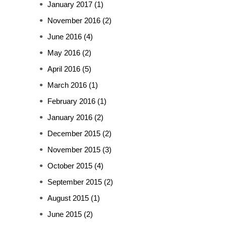
January 2017
(1)
November 2016
(2)
June 2016
(4)
May 2016
(2)
April 2016
(5)
March 2016
(1)
February 2016
(1)
January 2016
(2)
December 2015
(2)
November 2015
(3)
October 2015
(4)
September 2015
(2)
August 2015
(1)
June 2015
(2)