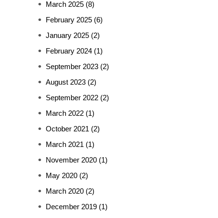
March 2025
(8)
February 2025
(6)
January 2025
(2)
February 2024
(1)
September 2023
(2)
August 2023
(2)
September 2022
(2)
March 2022
(1)
October 2021
(2)
March 2021
(1)
November 2020
(1)
May 2020
(2)
March 2020
(2)
December 2019
(1)