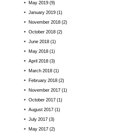
May 2019
(9)
January 2019
(1)
November 2018
(2)
October 2018
(2)
June 2018
(1)
May 2018
(1)
April 2018
(3)
March 2018
(1)
February 2018
(2)
November 2017
(1)
October 2017
(1)
August 2017
(1)
July 2017
(3)
May 2017
(2)