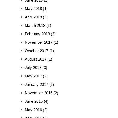
June 2018
(1)
May 2018
(1)
April 2018
(3)
March 2018
(1)
February 2018
(2)
November 2017
(1)
October 2017
(1)
August 2017
(1)
July 2017
(3)
May 2017
(2)
January 2017
(1)
November 2016
(2)
June 2016
(4)
May 2016
(2)