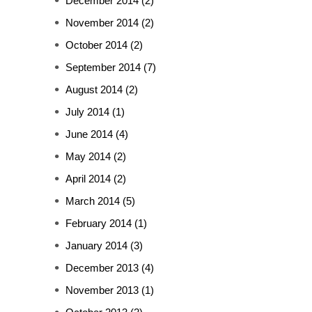
December 2014
(2)
November 2014
(2)
October 2014
(2)
September 2014
(7)
August 2014
(2)
July 2014
(1)
June 2014
(4)
May 2014
(2)
April 2014
(2)
March 2014
(5)
February 2014
(1)
January 2014
(3)
December 2013
(4)
November 2013
(1)