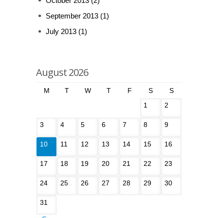
October 2013
(2)
September 2013
(1)
July 2013
(1)
August 2026
M
T
W
T
F
S
S
1
2
3
4
5
6
7
8
9
10
11
12
13
14
15
16
17
18
19
20
21
22
23
24
25
26
27
28
29
30
31