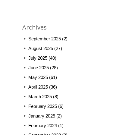
Archives
September 2025
(2)
August 2025
(27)
July 2025
(40)
June 2025
(28)
May 2025
(61)
April 2025
(36)
March 2025
(8)
February 2025
(6)
January 2025
(2)
February 2024
(1)