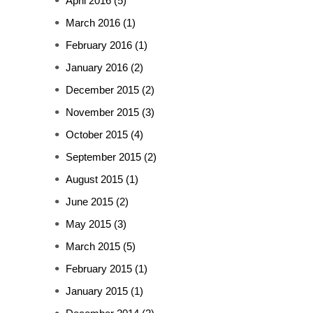
April 2016
(5)
March 2016
(1)
February 2016
(1)
January 2016
(2)
December 2015
(2)
November 2015
(3)
October 2015
(4)
September 2015
(2)
August 2015
(1)
June 2015
(2)
May 2015
(3)
March 2015
(5)
February 2015
(1)
January 2015
(1)