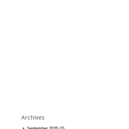
Archives
September 2025
(2)