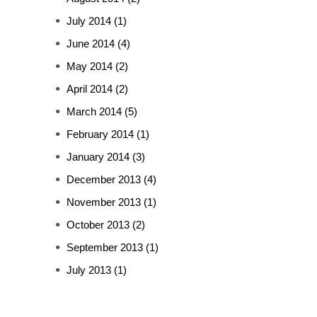
July 2014
(1)
June 2014
(4)
May 2014
(2)
April 2014
(2)
March 2014
(5)
February 2014
(1)
January 2014
(3)
December 2013
(4)
November 2013
(1)
October 2013
(2)
September 2013
(1)
July 2013
(1)