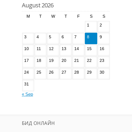
August 2026
M
T
W
T
F
S
S
1
2
3
4
5
6
7
8
9
10
11
12
13
14
15
16
17
18
19
20
21
22
23
24
25
26
27
28
29
30
31
« Sep
БИД ОНЛАЙН