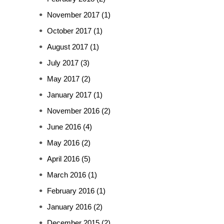
November 2017
(1)
October 2017
(1)
August 2017
(1)
July 2017
(3)
May 2017
(2)
January 2017
(1)
November 2016
(2)
June 2016
(4)
May 2016
(2)
April 2016
(5)
March 2016
(1)
February 2016
(1)
January 2016
(2)
December 2015
(2)