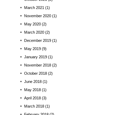
March 2021
(1)
November 2020
(1)
May 2020
(2)
March 2020
(2)
December 2019
(1)
May 2019
(9)
January 2019
(1)
November 2018
(2)
October 2018
(2)
June 2018
(1)
May 2018
(1)
April 2018
(3)
March 2018
(1)
February 2018
(2)