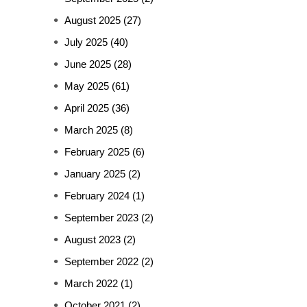
August 2025
(27)
July 2025
(40)
June 2025
(28)
May 2025
(61)
April 2025
(36)
March 2025
(8)
February 2025
(6)
January 2025
(2)
February 2024
(1)
September 2023
(2)
August 2023
(2)
September 2022
(2)
March 2022
(1)
October 2021
(2)