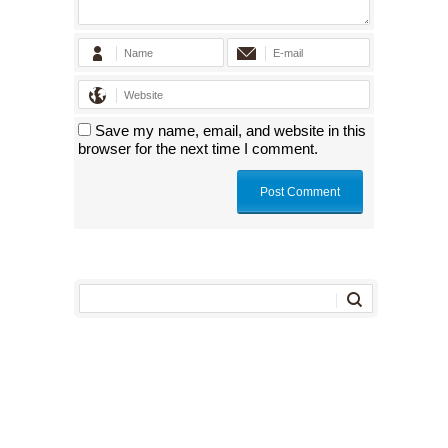
Save my name, email, and website in this
browser for the next time I comment.