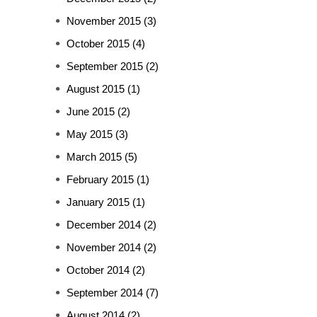
November 2015
(3)
October 2015
(4)
September 2015
(2)
August 2015
(1)
June 2015
(2)
May 2015
(3)
March 2015
(5)
February 2015
(1)
January 2015
(1)
December 2014
(2)
November 2014
(2)
October 2014
(2)
September 2014
(7)
August 2014
(2)