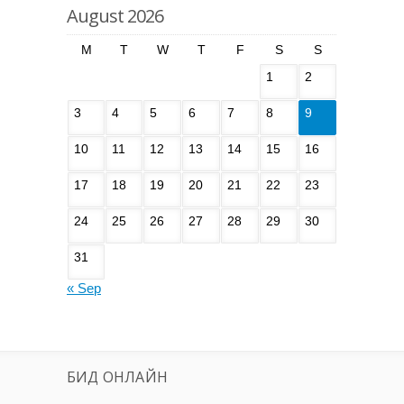
August 2026
M
T
W
T
F
S
S
1
2
3
4
5
6
7
8
9
10
11
12
13
14
15
16
17
18
19
20
21
22
23
24
25
26
27
28
29
30
31
« Sep
БИД ОНЛАЙН