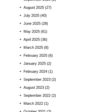
August 2025
(27)
July 2025
(40)
June 2025
(28)
May 2025
(61)
April 2025
(36)
March 2025
(8)
February 2025
(6)
January 2025
(2)
February 2024
(1)
September 2023
(2)
August 2023
(2)
September 2022
(2)
March 2022
(1)
October 2021
(2)