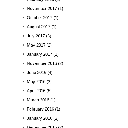
November 2017
(1)
October 2017
(1)
August 2017
(1)
July 2017
(3)
May 2017
(2)
January 2017
(1)
November 2016
(2)
June 2016
(4)
May 2016
(2)
April 2016
(5)
March 2016
(1)
February 2016
(1)
January 2016
(2)
December 2015
(2)