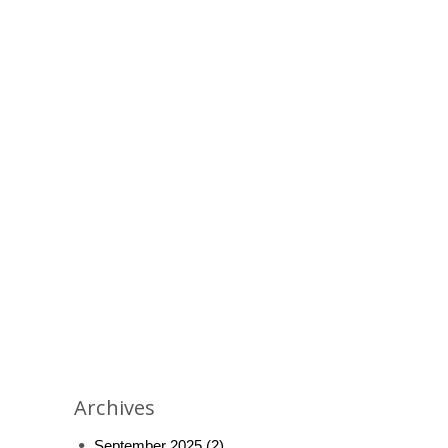
Archives
September 2025
(2)