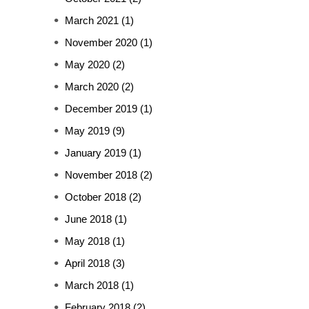
March 2021
(1)
November 2020
(1)
May 2020
(2)
March 2020
(2)
December 2019
(1)
May 2019
(9)
January 2019
(1)
November 2018
(2)
October 2018
(2)
June 2018
(1)
May 2018
(1)
April 2018
(3)
March 2018
(1)
February 2018
(2)