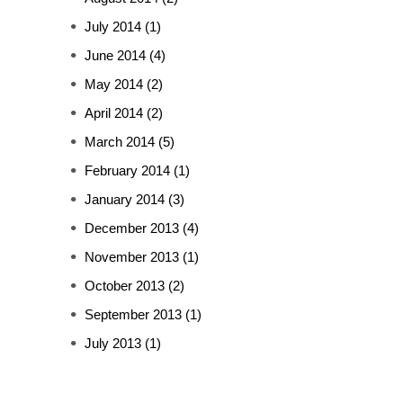
July 2014
(1)
June 2014
(4)
May 2014
(2)
April 2014
(2)
March 2014
(5)
February 2014
(1)
January 2014
(3)
December 2013
(4)
November 2013
(1)
October 2013
(2)
September 2013
(1)
July 2013
(1)