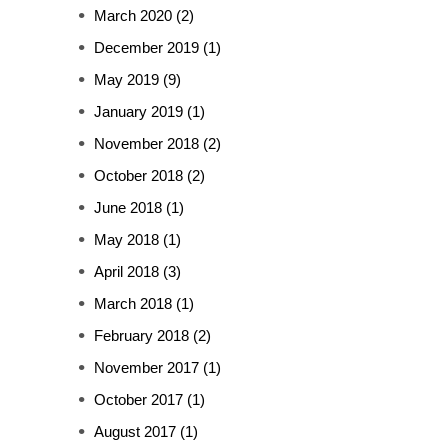
March 2020
(2)
December 2019
(1)
May 2019
(9)
January 2019
(1)
November 2018
(2)
October 2018
(2)
June 2018
(1)
May 2018
(1)
April 2018
(3)
March 2018
(1)
February 2018
(2)
November 2017
(1)
October 2017
(1)
August 2017
(1)