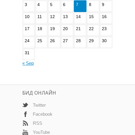
3
4
5
6
7
8
9
10
11
12
13
14
15
16
17
18
19
20
21
22
23
24
25
26
27
28
29
30
31
« Sep
БИД ОНЛАЙН
Twitter
Facebook
RSS
YouTube