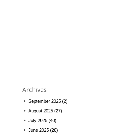
Archives
September 2025
(2)
August 2025
(27)
July 2025
(40)
June 2025
(28)