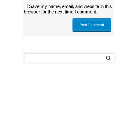
Save my name, email, and website in this
browser for the next time I comment.