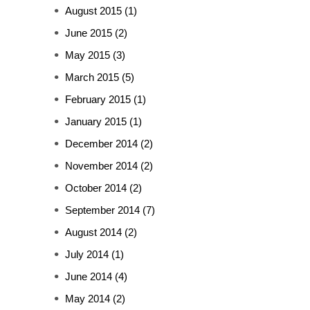
August 2015
(1)
June 2015
(2)
May 2015
(3)
March 2015
(5)
February 2015
(1)
January 2015
(1)
December 2014
(2)
November 2014
(2)
October 2014
(2)
September 2014
(7)
August 2014
(2)
July 2014
(1)
June 2014
(4)
May 2014
(2)