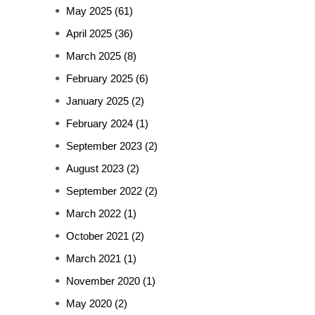
May 2025
(61)
April 2025
(36)
March 2025
(8)
February 2025
(6)
January 2025
(2)
February 2024
(1)
September 2023
(2)
August 2023
(2)
September 2022
(2)
March 2022
(1)
October 2021
(2)
March 2021
(1)
November 2020
(1)
May 2020
(2)