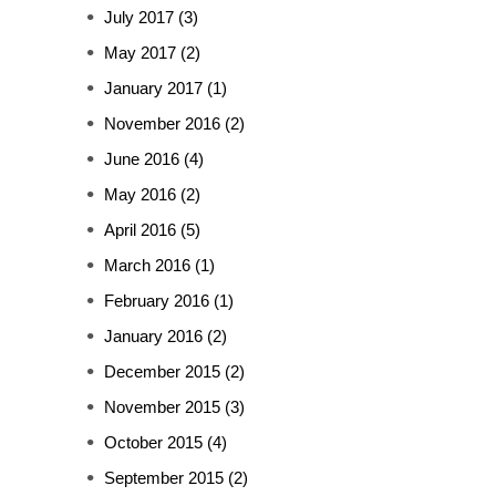
July 2017
(3)
May 2017
(2)
January 2017
(1)
November 2016
(2)
June 2016
(4)
May 2016
(2)
April 2016
(5)
March 2016
(1)
February 2016
(1)
January 2016
(2)
December 2015
(2)
November 2015
(3)
October 2015
(4)
September 2015
(2)