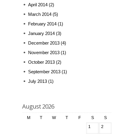
April 2014
(2)
March 2014
(5)
February 2014
(1)
January 2014
(3)
December 2013
(4)
November 2013
(1)
October 2013
(2)
September 2013
(1)
July 2013
(1)
August 2026
M
T
W
T
F
S
S
1
2