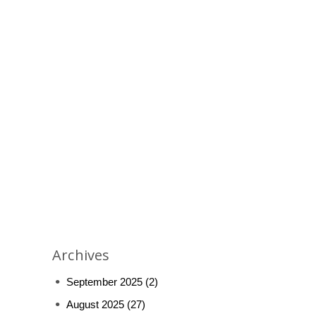
Archives
September 2025
(2)
August 2025
(27)