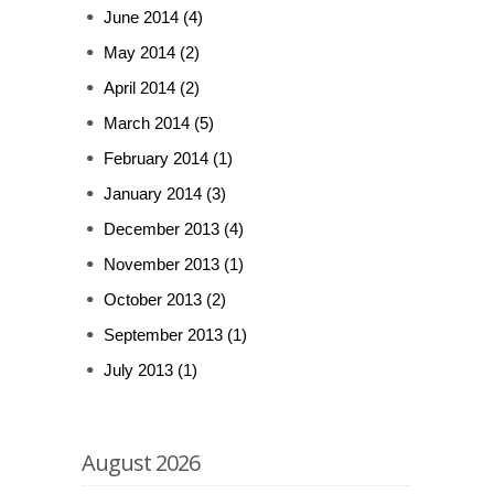
June 2014
(4)
May 2014
(2)
April 2014
(2)
March 2014
(5)
February 2014
(1)
January 2014
(3)
December 2013
(4)
November 2013
(1)
October 2013
(2)
September 2013
(1)
July 2013
(1)
August 2026