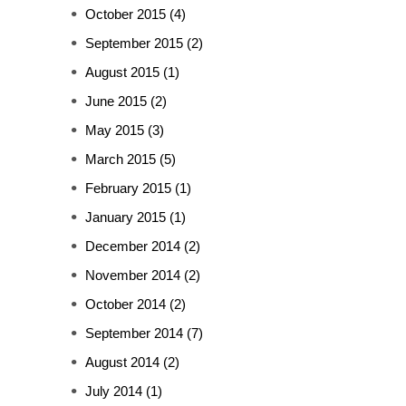
October 2015
(4)
September 2015
(2)
August 2015
(1)
June 2015
(2)
May 2015
(3)
March 2015
(5)
February 2015
(1)
January 2015
(1)
December 2014
(2)
November 2014
(2)
October 2014
(2)
September 2014
(7)
August 2014
(2)
July 2014
(1)