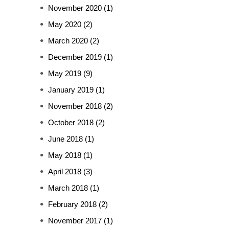
November 2020
(1)
May 2020
(2)
March 2020
(2)
December 2019
(1)
May 2019
(9)
January 2019
(1)
November 2018
(2)
October 2018
(2)
June 2018
(1)
May 2018
(1)
April 2018
(3)
March 2018
(1)
February 2018
(2)
November 2017
(1)