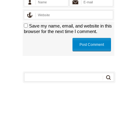
Save my name, email, and website in this
browser for the next time I comment.