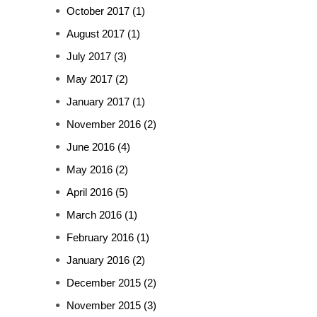
October 2017
(1)
August 2017
(1)
July 2017
(3)
May 2017
(2)
January 2017
(1)
November 2016
(2)
June 2016
(4)
May 2016
(2)
April 2016
(5)
March 2016
(1)
February 2016
(1)
January 2016
(2)
December 2015
(2)
November 2015
(3)