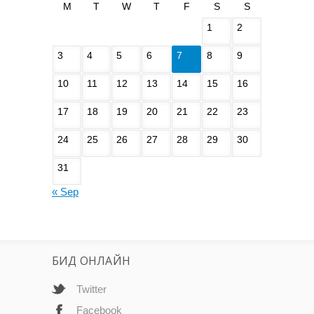
M
T
W
T
F
S
S
1
2
3
4
5
6
7
8
9
10
11
12
13
14
15
16
17
18
19
20
21
22
23
24
25
26
27
28
29
30
31
« Sep
БИД ОНЛАЙН
Twitter
Facebook