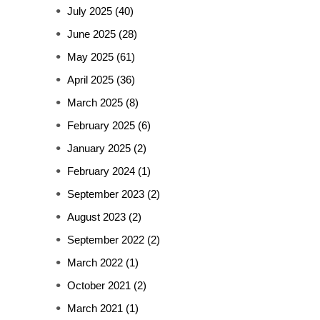
July 2025
(40)
June 2025
(28)
May 2025
(61)
April 2025
(36)
March 2025
(8)
February 2025
(6)
January 2025
(2)
February 2024
(1)
September 2023
(2)
August 2023
(2)
September 2022
(2)
March 2022
(1)
October 2021
(2)
March 2021
(1)