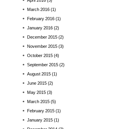
April 2016
(5)
March 2016
(1)
February 2016
(1)
January 2016
(2)
December 2015
(2)
November 2015
(3)
October 2015
(4)
September 2015
(2)
August 2015
(1)
June 2015
(2)
May 2015
(3)
March 2015
(5)
February 2015
(1)
January 2015
(1)