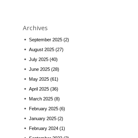
Archives
September 2025
(2)
August 2025
(27)
July 2025
(40)
June 2025
(28)
May 2025
(61)
April 2025
(36)
March 2025
(8)
February 2025
(6)
January 2025
(2)
February 2024
(1)