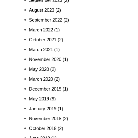
September 2023
(2)
August 2023
(2)
September 2022
(2)
March 2022
(1)
October 2021
(2)
March 2021
(1)
November 2020
(1)
May 2020
(2)
March 2020
(2)
December 2019
(1)
May 2019
(9)
January 2019
(1)
November 2018
(2)
October 2018
(2)