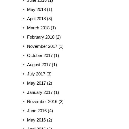
June 2018
(1)
May 2018
(1)
April 2018
(3)
March 2018
(1)
February 2018
(2)
November 2017
(1)
October 2017
(1)
August 2017
(1)
July 2017
(3)
May 2017
(2)
January 2017
(1)
November 2016
(2)
June 2016
(4)
May 2016
(2)