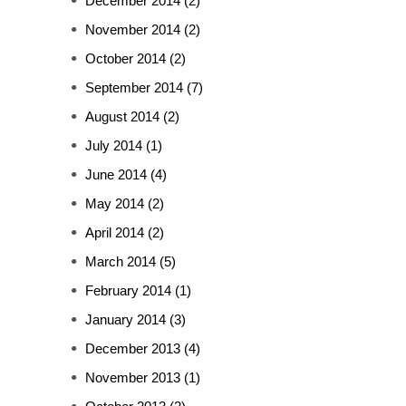
December 2014
(2)
November 2014
(2)
October 2014
(2)
September 2014
(7)
August 2014
(2)
July 2014
(1)
June 2014
(4)
May 2014
(2)
April 2014
(2)
March 2014
(5)
February 2014
(1)
January 2014
(3)
December 2013
(4)
November 2013
(1)