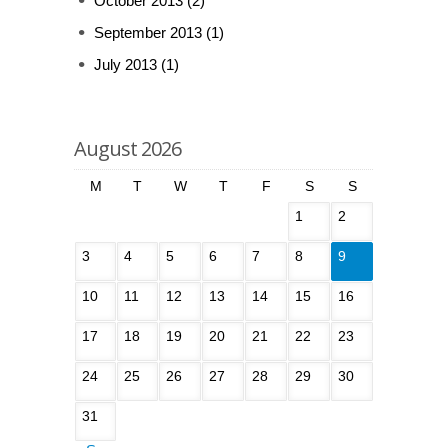
October 2013
(2)
September 2013
(1)
July 2013
(1)
August 2026
M
T
W
T
F
S
S
1
2
3
4
5
6
7
8
9
10
11
12
13
14
15
16
17
18
19
20
21
22
23
24
25
26
27
28
29
30
31