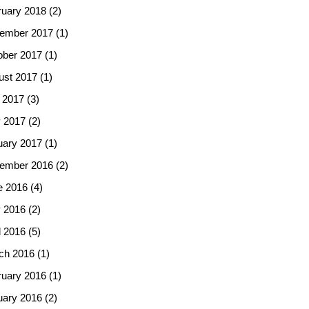
ruary 2018
(2)
ember 2017
(1)
ober 2017
(1)
ust 2017
(1)
 2017
(3)
 2017
(2)
uary 2017
(1)
ember 2016
(2)
e 2016
(4)
 2016
(2)
l 2016
(5)
ch 2016
(1)
ruary 2016
(1)
uary 2016
(2)