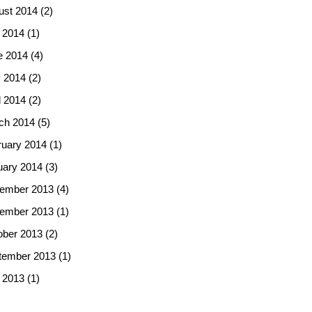
ust 2014
(2)
 2014
(1)
e 2014
(4)
 2014
(2)
l 2014
(2)
ch 2014
(5)
ruary 2014
(1)
uary 2014
(3)
ember 2013
(4)
ember 2013
(1)
ober 2013
(2)
tember 2013
(1)
 2013
(1)