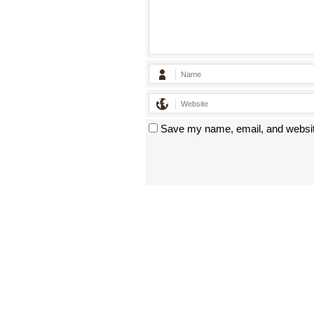
Save my name, email, and website