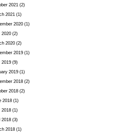
ober 2021
(2)
ch 2021
(1)
ember 2020
(1)
 2020
(2)
ch 2020
(2)
ember 2019
(1)
 2019
(9)
uary 2019
(1)
ember 2018
(2)
ober 2018
(2)
e 2018
(1)
 2018
(1)
l 2018
(3)
ch 2018
(1)