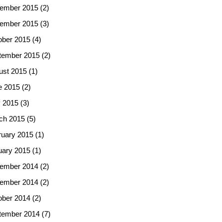
ember 2015
(2)
ember 2015
(3)
ober 2015
(4)
tember 2015
(2)
ust 2015
(1)
e 2015
(2)
 2015
(3)
ch 2015
(5)
ruary 2015
(1)
uary 2015
(1)
ember 2014
(2)
ember 2014
(2)
ober 2014
(2)
tember 2014
(7)