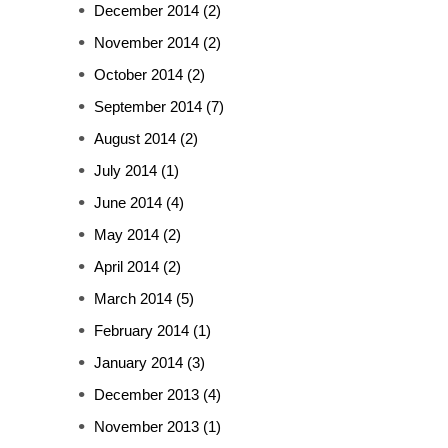
December 2014
(2)
November 2014
(2)
October 2014
(2)
September 2014
(7)
August 2014
(2)
July 2014
(1)
June 2014
(4)
May 2014
(2)
April 2014
(2)
March 2014
(5)
February 2014
(1)
January 2014
(3)
December 2013
(4)
November 2013
(1)