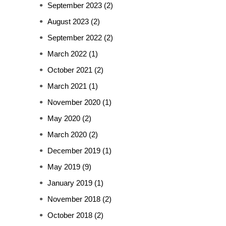
September 2023
(2)
August 2023
(2)
September 2022
(2)
March 2022
(1)
October 2021
(2)
March 2021
(1)
November 2020
(1)
May 2020
(2)
March 2020
(2)
December 2019
(1)
May 2019
(9)
January 2019
(1)
November 2018
(2)
October 2018
(2)