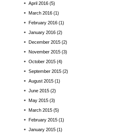
April 2016
(5)
March 2016
(1)
February 2016
(1)
January 2016
(2)
December 2015
(2)
November 2015
(3)
October 2015
(4)
September 2015
(2)
August 2015
(1)
June 2015
(2)
May 2015
(3)
March 2015
(5)
February 2015
(1)
January 2015
(1)