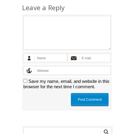
Leave a Reply
Save my name, email, and website in this
browser for the next time I comment.