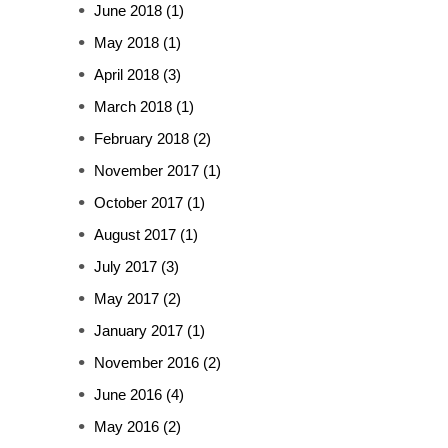
June 2018
(1)
May 2018
(1)
April 2018
(3)
March 2018
(1)
February 2018
(2)
November 2017
(1)
October 2017
(1)
August 2017
(1)
July 2017
(3)
May 2017
(2)
January 2017
(1)
November 2016
(2)
June 2016
(4)
May 2016
(2)