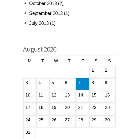
October 2013
(2)
September 2013
(1)
July 2013
(1)
August 2026
M
T
W
T
F
S
S
1
2
3
4
5
6
7
8
9
10
11
12
13
14
15
16
17
18
19
20
21
22
23
24
25
26
27
28
29
30
31