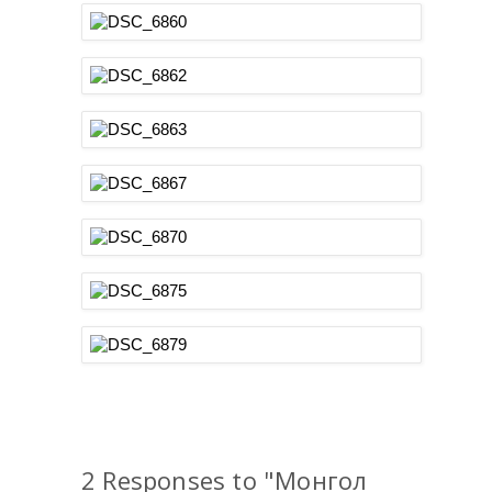
2 Responses to "Монгол