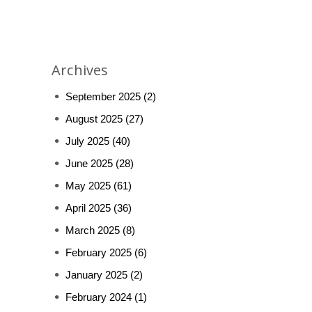
Archives
September 2025
(2)
August 2025
(27)
July 2025
(40)
June 2025
(28)
May 2025
(61)
April 2025
(36)
March 2025
(8)
February 2025
(6)
January 2025
(2)
February 2024
(1)