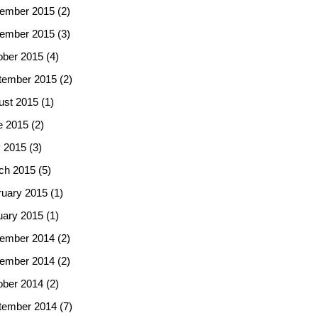
ember 2015
(2)
ember 2015
(3)
ober 2015
(4)
tember 2015
(2)
ust 2015
(1)
e 2015
(2)
 2015
(3)
ch 2015
(5)
ruary 2015
(1)
uary 2015
(1)
ember 2014
(2)
ember 2014
(2)
ober 2014
(2)
tember 2014
(7)