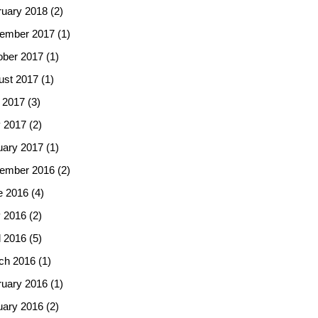
ruary 2018
(2)
ember 2017
(1)
ober 2017
(1)
ust 2017
(1)
 2017
(3)
 2017
(2)
uary 2017
(1)
ember 2016
(2)
e 2016
(4)
 2016
(2)
l 2016
(5)
ch 2016
(1)
ruary 2016
(1)
uary 2016
(2)