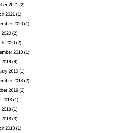
ober 2021
(2)
ch 2021
(1)
ember 2020
(1)
 2020
(2)
ch 2020
(2)
ember 2019
(1)
 2019
(9)
uary 2019
(1)
ember 2018
(2)
ober 2018
(2)
e 2018
(1)
 2018
(1)
l 2018
(3)
ch 2018
(1)