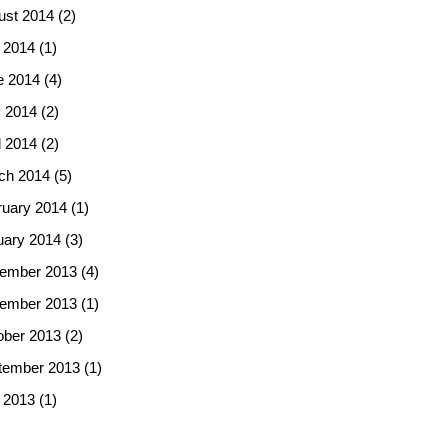
ust 2014
(2)
 2014
(1)
e 2014
(4)
 2014
(2)
l 2014
(2)
ch 2014
(5)
ruary 2014
(1)
uary 2014
(3)
ember 2013
(4)
ember 2013
(1)
ober 2013
(2)
tember 2013
(1)
 2013
(1)