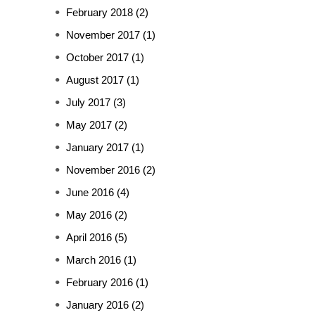
February 2018
(2)
November 2017
(1)
October 2017
(1)
August 2017
(1)
July 2017
(3)
May 2017
(2)
January 2017
(1)
November 2016
(2)
June 2016
(4)
May 2016
(2)
April 2016
(5)
March 2016
(1)
February 2016
(1)
January 2016
(2)