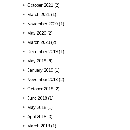
October 2021
(2)
March 2021
(1)
November 2020
(1)
May 2020
(2)
March 2020
(2)
December 2019
(1)
May 2019
(9)
January 2019
(1)
November 2018
(2)
October 2018
(2)
June 2018
(1)
May 2018
(1)
April 2018
(3)
March 2018
(1)