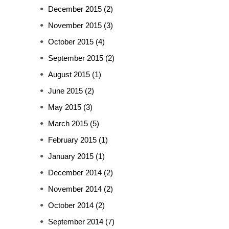
December 2015
(2)
November 2015
(3)
October 2015
(4)
September 2015
(2)
August 2015
(1)
June 2015
(2)
May 2015
(3)
March 2015
(5)
February 2015
(1)
January 2015
(1)
December 2014
(2)
November 2014
(2)
October 2014
(2)
September 2014
(7)