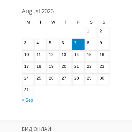
August 2026
M
T
W
T
F
S
S
1
2
3
4
5
6
7
8
9
10
11
12
13
14
15
16
17
18
19
20
21
22
23
24
25
26
27
28
29
30
31
« Sep
БИД ОНЛАЙН