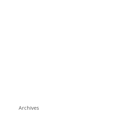
Archives