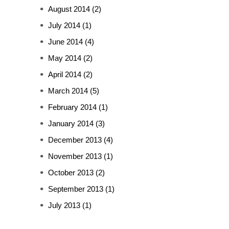
August 2014
(2)
July 2014
(1)
June 2014
(4)
May 2014
(2)
April 2014
(2)
March 2014
(5)
February 2014
(1)
January 2014
(3)
December 2013
(4)
November 2013
(1)
October 2013
(2)
September 2013
(1)
July 2013
(1)