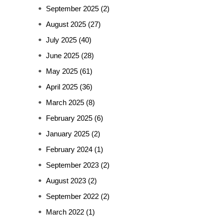
September 2025
(2)
August 2025
(27)
July 2025
(40)
June 2025
(28)
May 2025
(61)
April 2025
(36)
March 2025
(8)
February 2025
(6)
January 2025
(2)
February 2024
(1)
September 2023
(2)
August 2023
(2)
September 2022
(2)
March 2022
(1)