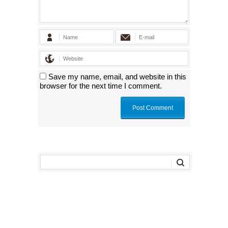
Save my name, email, and website in this
browser for the next time I comment.