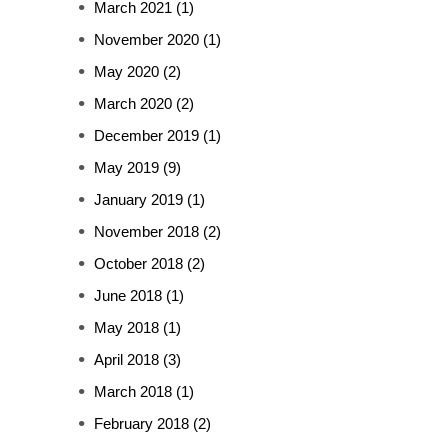
March 2021
(1)
November 2020
(1)
May 2020
(2)
March 2020
(2)
December 2019
(1)
May 2019
(9)
January 2019
(1)
November 2018
(2)
October 2018
(2)
June 2018
(1)
May 2018
(1)
April 2018
(3)
March 2018
(1)
February 2018
(2)