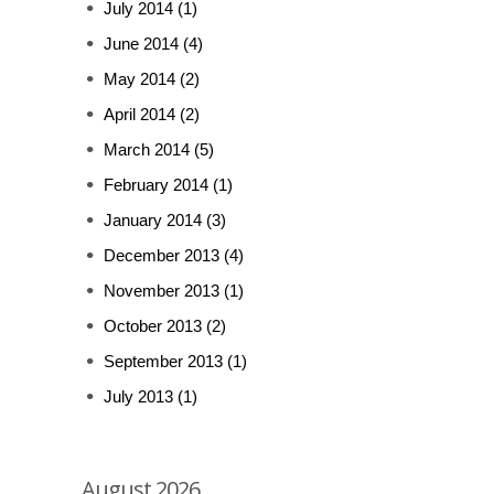
July 2014
(1)
June 2014
(4)
May 2014
(2)
April 2014
(2)
March 2014
(5)
February 2014
(1)
January 2014
(3)
December 2013
(4)
November 2013
(1)
October 2013
(2)
September 2013
(1)
July 2013
(1)
August 2026