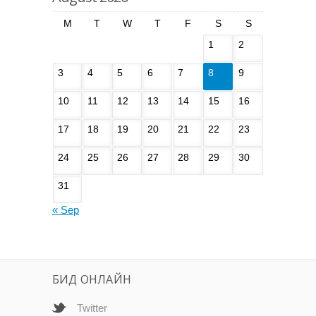
M
T
W
T
F
S
S
1
2
3
4
5
6
7
8
9
10
11
12
13
14
15
16
17
18
19
20
21
22
23
24
25
26
27
28
29
30
31
« Sep
БИД ОНЛАЙН
Twitter