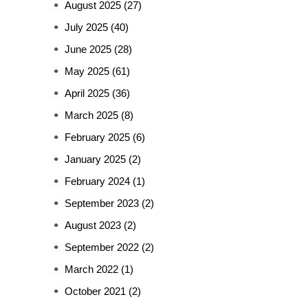
August 2025
(27)
July 2025
(40)
June 2025
(28)
May 2025
(61)
April 2025
(36)
March 2025
(8)
February 2025
(6)
January 2025
(2)
February 2024
(1)
September 2023
(2)
August 2023
(2)
September 2022
(2)
March 2022
(1)
October 2021
(2)