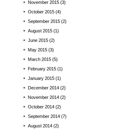
November 2015
(3)
October 2015
(4)
September 2015
(2)
August 2015
(1)
June 2015
(2)
May 2015
(3)
March 2015
(5)
February 2015
(1)
January 2015
(1)
December 2014
(2)
November 2014
(2)
October 2014
(2)
September 2014
(7)
August 2014
(2)