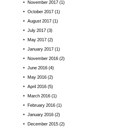
November 2017
(1)
October 2017
(1)
August 2017
(1)
July 2017
(3)
May 2017
(2)
January 2017
(1)
November 2016
(2)
June 2016
(4)
May 2016
(2)
April 2016
(5)
March 2016
(1)
February 2016
(1)
January 2016
(2)
December 2015
(2)