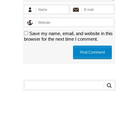
Save my name, email, and website in this
browser for the next time I comment.