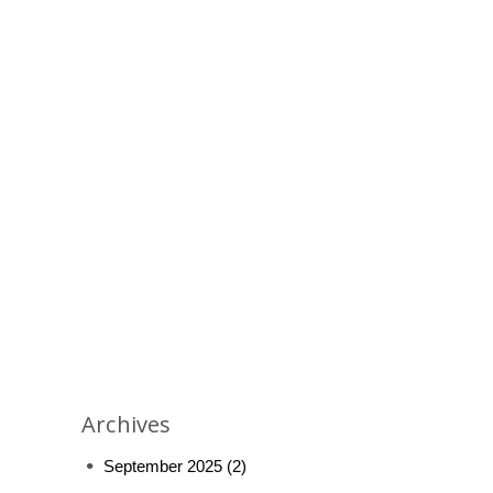
Archives
September 2025
(2)