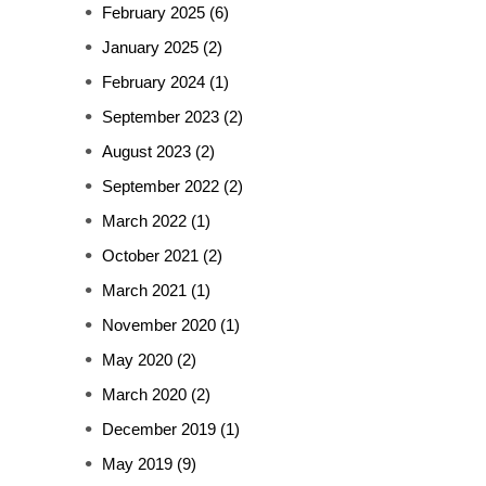
February 2025
(6)
January 2025
(2)
February 2024
(1)
September 2023
(2)
August 2023
(2)
September 2022
(2)
March 2022
(1)
October 2021
(2)
March 2021
(1)
November 2020
(1)
May 2020
(2)
March 2020
(2)
December 2019
(1)
May 2019
(9)