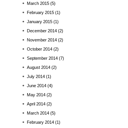
March 2015
(5)
February 2015
(1)
January 2015
(1)
December 2014
(2)
November 2014
(2)
October 2014
(2)
September 2014
(7)
August 2014
(2)
July 2014
(1)
June 2014
(4)
May 2014
(2)
April 2014
(2)
March 2014
(5)
February 2014
(1)