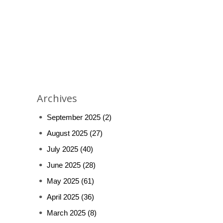
Archives
September 2025
(2)
August 2025
(27)
July 2025
(40)
June 2025
(28)
May 2025
(61)
April 2025
(36)
March 2025
(8)