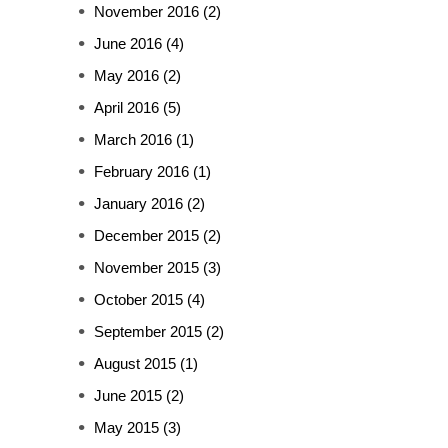
November 2016
(2)
June 2016
(4)
May 2016
(2)
April 2016
(5)
March 2016
(1)
February 2016
(1)
January 2016
(2)
December 2015
(2)
November 2015
(3)
October 2015
(4)
September 2015
(2)
August 2015
(1)
June 2015
(2)
May 2015
(3)