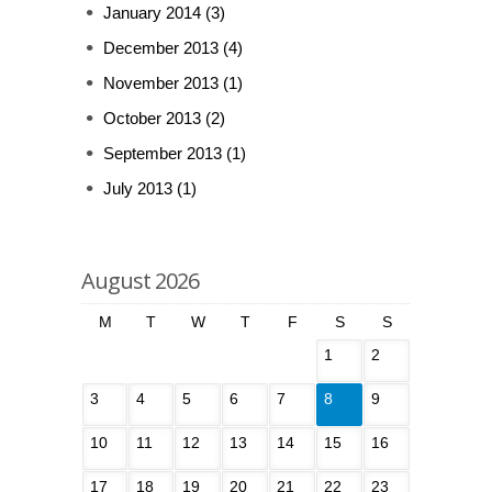
January 2014
(3)
December 2013
(4)
November 2013
(1)
October 2013
(2)
September 2013
(1)
July 2013
(1)
August 2026
M
T
W
T
F
S
S
1
2
3
4
5
6
7
8
9
10
11
12
13
14
15
16
17
18
19
20
21
22
23