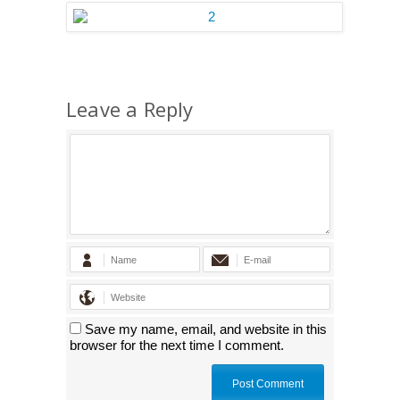
Leave a Reply
Save my name, email, and website in this
browser for the next time I comment.