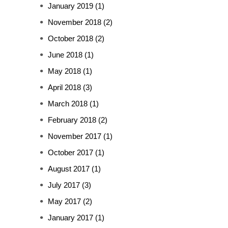
January 2019
(1)
November 2018
(2)
October 2018
(2)
June 2018
(1)
May 2018
(1)
April 2018
(3)
March 2018
(1)
February 2018
(2)
November 2017
(1)
October 2017
(1)
August 2017
(1)
July 2017
(3)
May 2017
(2)
January 2017
(1)