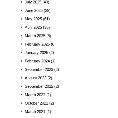
July 2025
(40)
June 2025
(28)
May 2025
(61)
April 2025
(36)
March 2025
(8)
February 2025
(6)
January 2025
(2)
February 2024
(1)
September 2023
(2)
August 2023
(2)
September 2022
(2)
March 2022
(1)
October 2021
(2)
March 2021
(1)