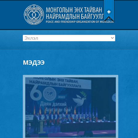
МЭДЭЭ