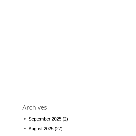
Archives
September 2025
(2)
August 2025
(27)