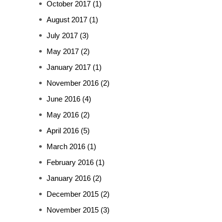
October 2017
(1)
August 2017
(1)
July 2017
(3)
May 2017
(2)
January 2017
(1)
November 2016
(2)
June 2016
(4)
May 2016
(2)
April 2016
(5)
March 2016
(1)
February 2016
(1)
January 2016
(2)
December 2015
(2)
November 2015
(3)