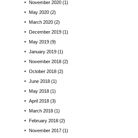
November 2020
(1)
May 2020
(2)
March 2020
(2)
December 2019
(1)
May 2019
(9)
January 2019
(1)
November 2018
(2)
October 2018
(2)
June 2018
(1)
May 2018
(1)
April 2018
(3)
March 2018
(1)
February 2018
(2)
November 2017
(1)