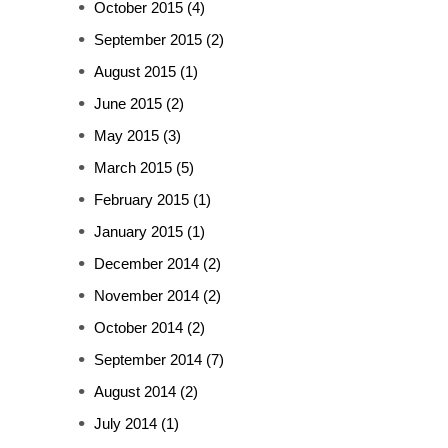
October 2015
(4)
September 2015
(2)
August 2015
(1)
June 2015
(2)
May 2015
(3)
March 2015
(5)
February 2015
(1)
January 2015
(1)
December 2014
(2)
November 2014
(2)
October 2014
(2)
September 2014
(7)
August 2014
(2)
July 2014
(1)