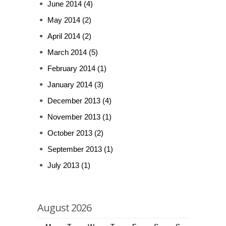
June 2014
(4)
May 2014
(2)
April 2014
(2)
March 2014
(5)
February 2014
(1)
January 2014
(3)
December 2013
(4)
November 2013
(1)
October 2013
(2)
September 2013
(1)
July 2013
(1)
August 2026