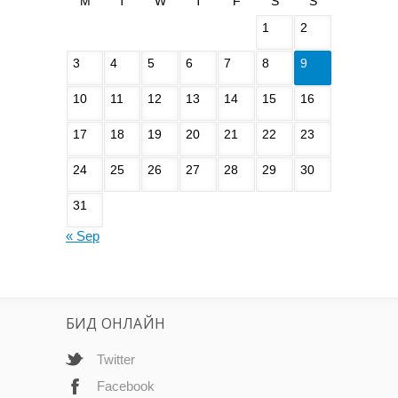
M
T
W
T
F
S
S
1
2
3
4
5
6
7
8
9
10
11
12
13
14
15
16
17
18
19
20
21
22
23
24
25
26
27
28
29
30
31
« Sep
БИД ОНЛАЙН
Twitter
Facebook