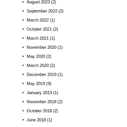
August 2023
(2)
September 2022
(2)
March 2022
(1)
October 2021
(2)
March 2021
(1)
November 2020
(1)
May 2020
(2)
March 2020
(2)
December 2019
(1)
May 2019
(9)
January 2019
(1)
November 2018
(2)
October 2018
(2)
June 2018
(1)