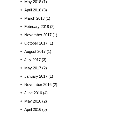
May 2018
(1)
April 2018
(3)
March 2018
(1)
February 2018
(2)
November 2017
(1)
October 2017
(1)
August 2017
(1)
July 2017
(3)
May 2017
(2)
January 2017
(1)
November 2016
(2)
June 2016
(4)
May 2016
(2)
April 2016
(5)