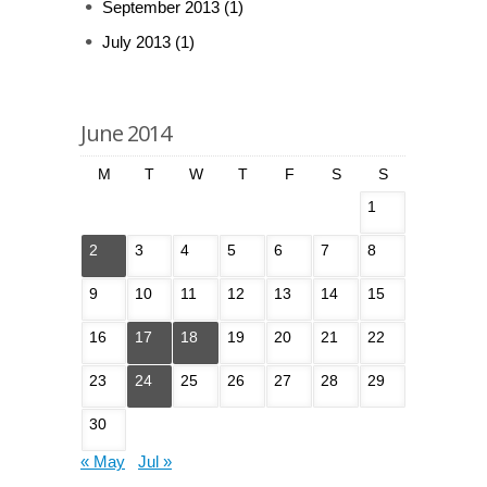
September 2013
(1)
July 2013
(1)
June 2014
M
T
W
T
F
S
S
1
2
3
4
5
6
7
8
9
10
11
12
13
14
15
16
17
18
19
20
21
22
23
24
25
26
27
28
29
30
« May
Jul »