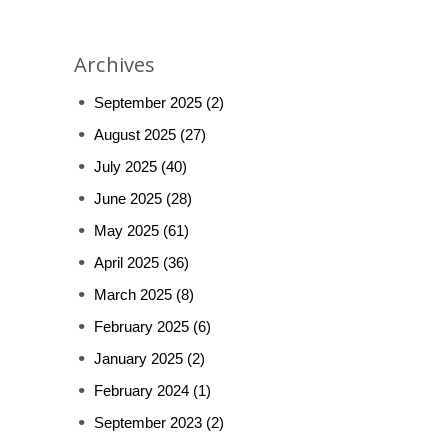
Archives
September 2025
(2)
August 2025
(27)
July 2025
(40)
June 2025
(28)
May 2025
(61)
April 2025
(36)
March 2025
(8)
February 2025
(6)
January 2025
(2)
February 2024
(1)
September 2023
(2)