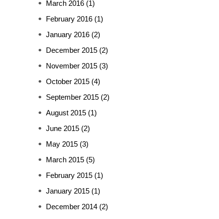
March 2016
(1)
February 2016
(1)
January 2016
(2)
December 2015
(2)
November 2015
(3)
October 2015
(4)
September 2015
(2)
August 2015
(1)
June 2015
(2)
May 2015
(3)
March 2015
(5)
February 2015
(1)
January 2015
(1)
December 2014
(2)