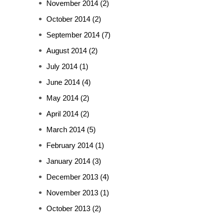
November 2014
(2)
October 2014
(2)
September 2014
(7)
August 2014
(2)
July 2014
(1)
June 2014
(4)
May 2014
(2)
April 2014
(2)
March 2014
(5)
February 2014
(1)
January 2014
(3)
December 2013
(4)
November 2013
(1)
October 2013
(2)