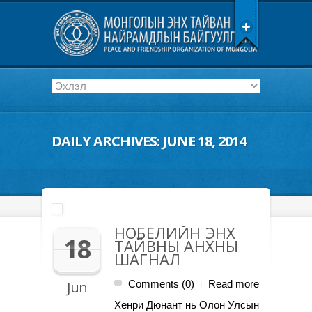
DAILY ARCHIVES:
JUNE 18, 2014
НОБЕЛИЙН ЭНХ
18
ТАЙВНЫ АНХНЫ
ШАГНАЛ
Jun
Comments (0)
Read more
|
Хенри Дюнант нь Олон Улсын