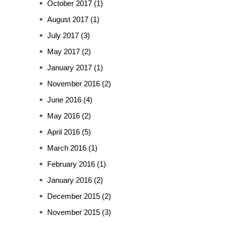
October 2017
(1)
August 2017
(1)
July 2017
(3)
May 2017
(2)
January 2017
(1)
November 2016
(2)
June 2016
(4)
May 2016
(2)
April 2016
(5)
March 2016
(1)
February 2016
(1)
January 2016
(2)
December 2015
(2)
November 2015
(3)