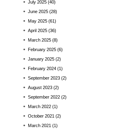
July 2025
(40)
June 2025
(28)
May 2025
(61)
April 2025
(36)
March 2025
(8)
February 2025
(6)
January 2025
(2)
February 2024
(1)
September 2023
(2)
August 2023
(2)
September 2022
(2)
March 2022
(1)
October 2021
(2)
March 2021
(1)