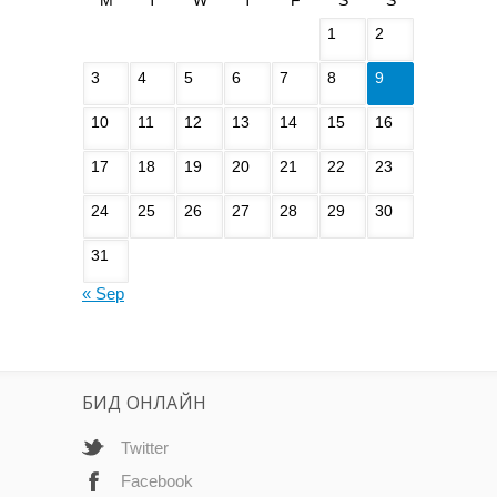
M
T
W
T
F
S
S
1
2
3
4
5
6
7
8
9
10
11
12
13
14
15
16
17
18
19
20
21
22
23
24
25
26
27
28
29
30
31
« Sep
БИД ОНЛАЙН
Twitter
Facebook