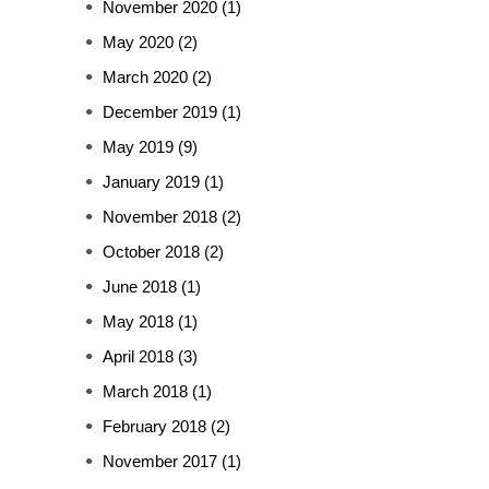
November 2020
(1)
May 2020
(2)
March 2020
(2)
December 2019
(1)
May 2019
(9)
January 2019
(1)
November 2018
(2)
October 2018
(2)
June 2018
(1)
May 2018
(1)
April 2018
(3)
March 2018
(1)
February 2018
(2)
November 2017
(1)