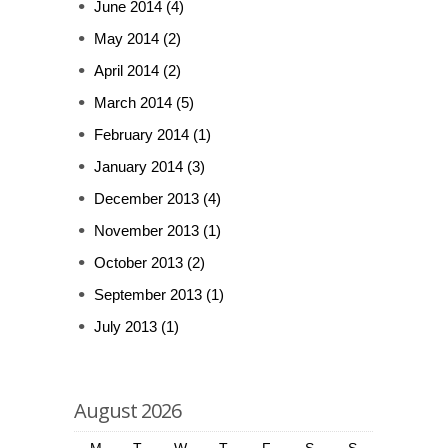
June 2014
(4)
May 2014
(2)
April 2014
(2)
March 2014
(5)
February 2014
(1)
January 2014
(3)
December 2013
(4)
November 2013
(1)
October 2013
(2)
September 2013
(1)
July 2013
(1)
August 2026