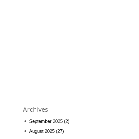
Archives
September 2025
(2)
August 2025
(27)