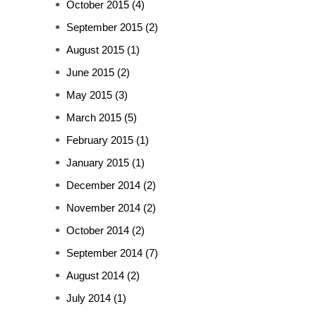
October 2015
(4)
September 2015
(2)
August 2015
(1)
June 2015
(2)
May 2015
(3)
March 2015
(5)
February 2015
(1)
January 2015
(1)
December 2014
(2)
November 2014
(2)
October 2014
(2)
September 2014
(7)
August 2014
(2)
July 2014
(1)