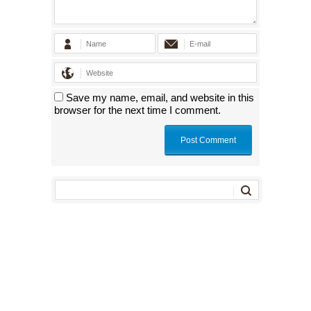
Save my name, email, and website in this
browser for the next time I comment.