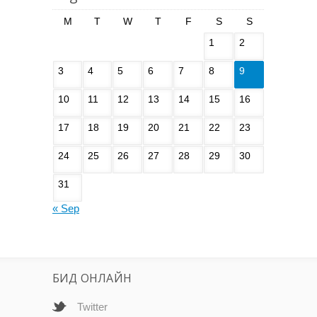
M
T
W
T
F
S
S
1
2
3
4
5
6
7
8
9
10
11
12
13
14
15
16
17
18
19
20
21
22
23
24
25
26
27
28
29
30
31
« Sep
БИД ОНЛАЙН
Twitter