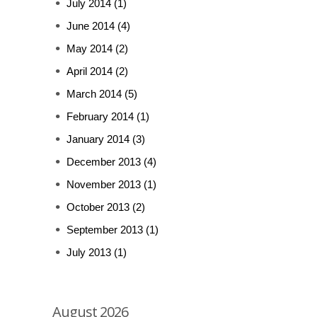
July 2014
(1)
June 2014
(4)
May 2014
(2)
April 2014
(2)
March 2014
(5)
February 2014
(1)
January 2014
(3)
December 2013
(4)
November 2013
(1)
October 2013
(2)
September 2013
(1)
July 2013
(1)
August 2026