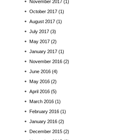
November 2017
(1)
October 2017
(1)
August 2017
(1)
July 2017
(3)
May 2017
(2)
January 2017
(1)
November 2016
(2)
June 2016
(4)
May 2016
(2)
April 2016
(5)
March 2016
(1)
February 2016
(1)
January 2016
(2)
December 2015
(2)