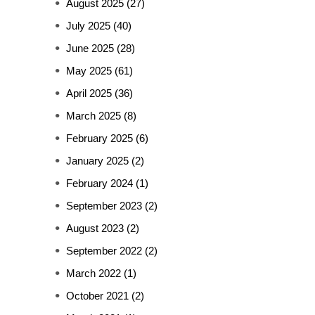
August 2025
(27)
July 2025
(40)
June 2025
(28)
May 2025
(61)
April 2025
(36)
March 2025
(8)
February 2025
(6)
January 2025
(2)
February 2024
(1)
September 2023
(2)
August 2023
(2)
September 2022
(2)
March 2022
(1)
October 2021
(2)