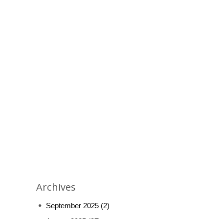
Archives
September 2025
(2)