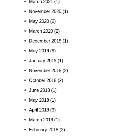
March 2021
(1)
November 2020
(1)
May 2020
(2)
March 2020
(2)
December 2019
(1)
May 2019
(9)
January 2019
(1)
November 2018
(2)
October 2018
(2)
June 2018
(1)
May 2018
(1)
April 2018
(3)
March 2018
(1)
February 2018
(2)