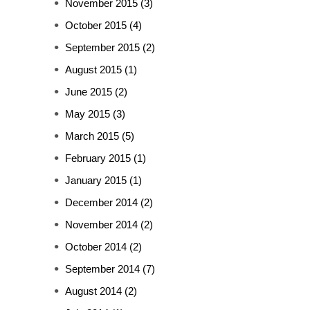
November 2015
(3)
October 2015
(4)
September 2015
(2)
August 2015
(1)
June 2015
(2)
May 2015
(3)
March 2015
(5)
February 2015
(1)
January 2015
(1)
December 2014
(2)
November 2014
(2)
October 2014
(2)
September 2014
(7)
August 2014
(2)