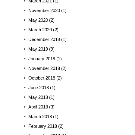
March 2021
(1)
November 2020
(1)
May 2020
(2)
March 2020
(2)
December 2019
(1)
May 2019
(9)
January 2019
(1)
November 2018
(2)
October 2018
(2)
June 2018
(1)
May 2018
(1)
April 2018
(3)
March 2018
(1)
February 2018
(2)