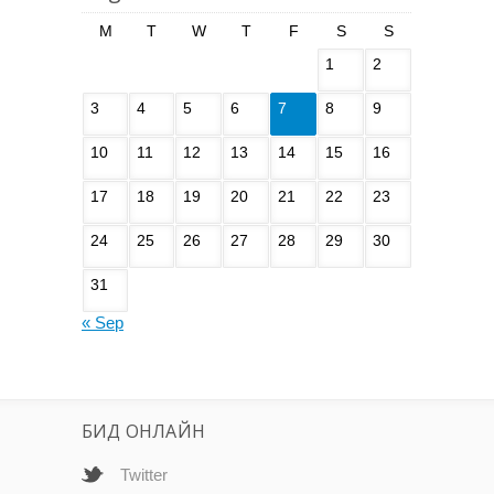
M
T
W
T
F
S
S
1
2
3
4
5
6
7
8
9
10
11
12
13
14
15
16
17
18
19
20
21
22
23
24
25
26
27
28
29
30
31
« Sep
БИД ОНЛАЙН
Twitter