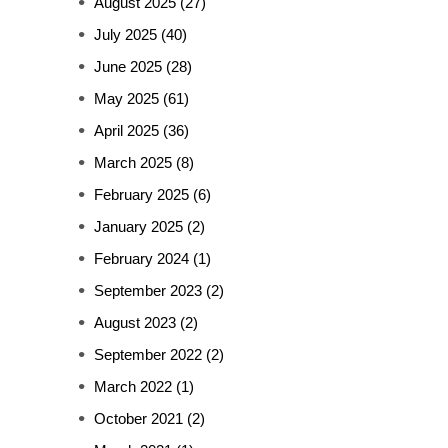
August 2025
(27)
July 2025
(40)
June 2025
(28)
May 2025
(61)
April 2025
(36)
March 2025
(8)
February 2025
(6)
January 2025
(2)
February 2024
(1)
September 2023
(2)
August 2023
(2)
September 2022
(2)
March 2022
(1)
October 2021
(2)