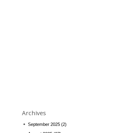
Archives
September 2025
(2)