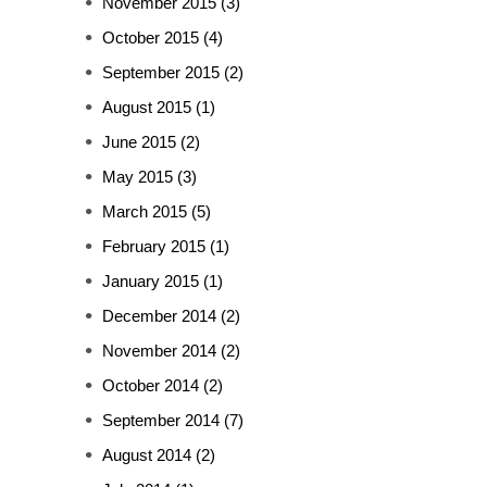
November 2015
(3)
October 2015
(4)
September 2015
(2)
August 2015
(1)
June 2015
(2)
May 2015
(3)
March 2015
(5)
February 2015
(1)
January 2015
(1)
December 2014
(2)
November 2014
(2)
October 2014
(2)
September 2014
(7)
August 2014
(2)