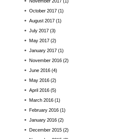
November 2017
(1)
October 2017
(1)
August 2017
(1)
July 2017
(3)
May 2017
(2)
January 2017
(1)
November 2016
(2)
June 2016
(4)
May 2016
(2)
April 2016
(5)
March 2016
(1)
February 2016
(1)
January 2016
(2)
December 2015
(2)