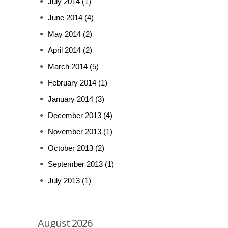
July 2014
(1)
June 2014
(4)
May 2014
(2)
April 2014
(2)
March 2014
(5)
February 2014
(1)
January 2014
(3)
December 2013
(4)
November 2013
(1)
October 2013
(2)
September 2013
(1)
July 2013
(1)
August 2026