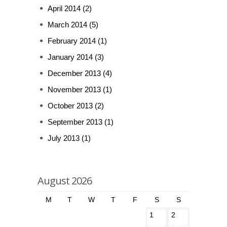
April 2014
(2)
March 2014
(5)
February 2014
(1)
January 2014
(3)
December 2013
(4)
November 2013
(1)
October 2013
(2)
September 2013
(1)
July 2013
(1)
August 2026
M
T
W
T
F
S
S
1
2