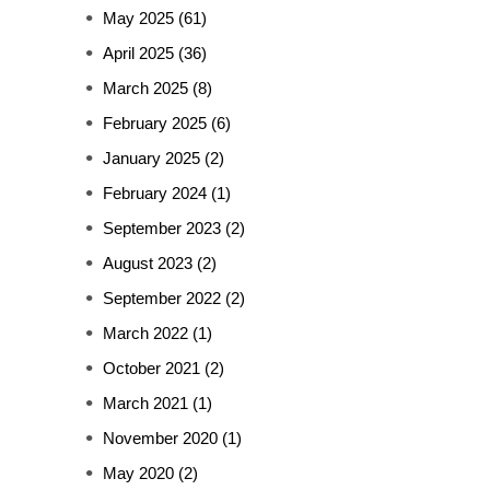
May 2025
(61)
April 2025
(36)
March 2025
(8)
February 2025
(6)
January 2025
(2)
February 2024
(1)
September 2023
(2)
August 2023
(2)
September 2022
(2)
March 2022
(1)
October 2021
(2)
March 2021
(1)
November 2020
(1)
May 2020
(2)