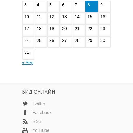
3
4
5
6
7
8
9
10
11
12
13
14
15
16
17
18
19
20
21
22
23
24
25
26
27
28
29
30
31
« Sep
БИД ОНЛАЙН
Twitter
Facebook
RSS
YouTube