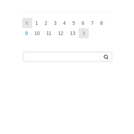
1
2
3
4
5
6
7
8
9
10
11
12
13