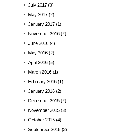
July 2017
(3)
May 2017
(2)
January 2017
(1)
November 2016
(2)
June 2016
(4)
May 2016
(2)
April 2016
(5)
March 2016
(1)
February 2016
(1)
January 2016
(2)
December 2015
(2)
November 2015
(3)
October 2015
(4)
September 2015
(2)