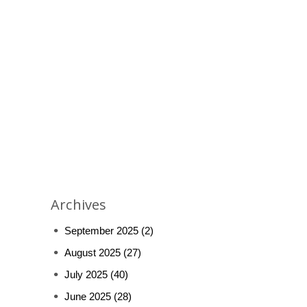
Archives
September 2025
(2)
August 2025
(27)
July 2025
(40)
June 2025
(28)