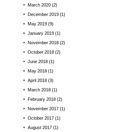
March 2020
(2)
December 2019
(1)
May 2019
(9)
January 2019
(1)
November 2018
(2)
October 2018
(2)
June 2018
(1)
May 2018
(1)
April 2018
(3)
March 2018
(1)
February 2018
(2)
November 2017
(1)
October 2017
(1)
August 2017
(1)