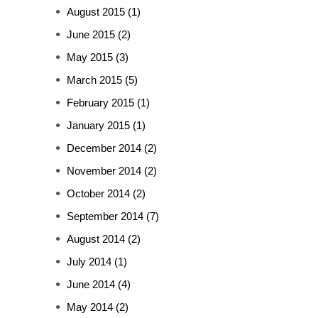
August 2015
(1)
June 2015
(2)
May 2015
(3)
March 2015
(5)
February 2015
(1)
January 2015
(1)
December 2014
(2)
November 2014
(2)
October 2014
(2)
September 2014
(7)
August 2014
(2)
July 2014
(1)
June 2014
(4)
May 2014
(2)